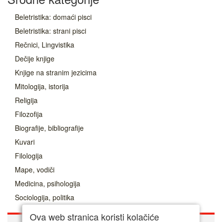
Beletristika: domaći pisci
Beletristika: strani pisci
Rečnici, Lingvistika
Dečije knjige
Knjige na stranim jezicima
Mitologija, istorija
Religija
Filozofija
Biografije, bibliografije
Kuvari
Filologija
Mape, vodiči
Medicina, psihologija
Sociologija, politika
Ova web stranica koristi kolačiće