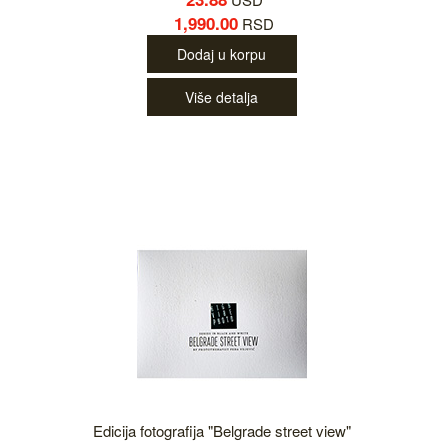
1,990.00
RSD
Dodaj u korpu
Više detalja
Edicija fotografija "Belgrade street view"