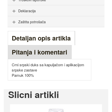
Deklaracija
Zaštita potrošača
Detaljan opis artikla
Pitanja i komentari
Crni srpski duks sa kapuljačom i aplikacijom
srpske zastave
Pamuk 100%
Slicni artikli