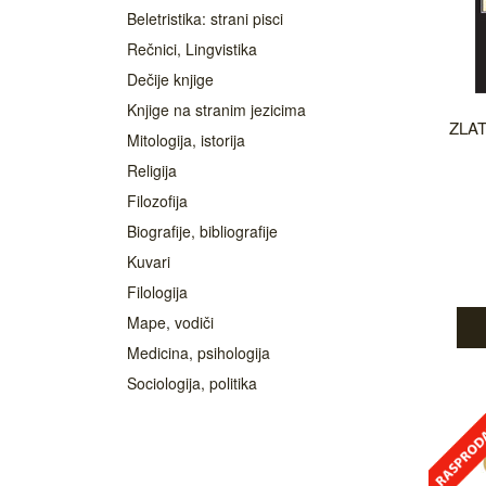
Beletristika: strani pisci
Rečnici, Lingvistika
Dečije knjige
Knjige na stranim jezicima
ZLAT
Mitologija, istorija
Religija
Filozofija
Biografije, bibliografije
Kuvari
Filologija
Mape, vodiči
Medicina, psihologija
Sociologija, politika