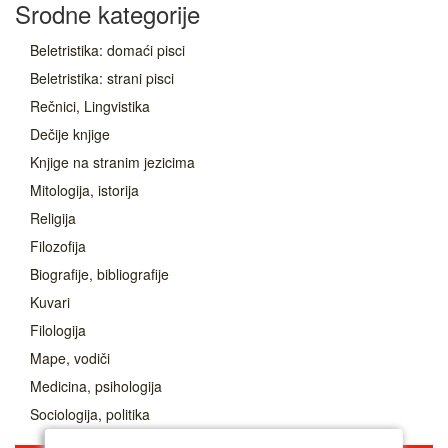
Srodne kategorije
Beletristika: domaći pisci
Beletristika: strani pisci
Rečnici, Lingvistika
Dečije knjige
Knjige na stranim jezicima
Mitologija, istorija
Religija
Filozofija
Biografije, bibliografije
Kuvari
Filologija
Mape, vodiči
Medicina, psihologija
Sociologija, politika