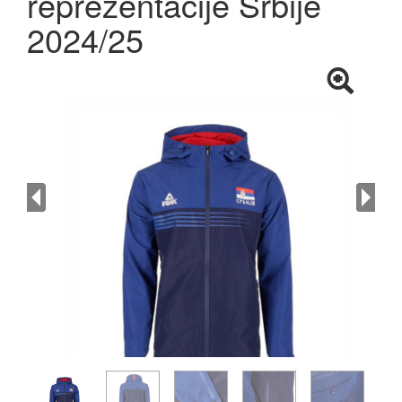
reprezentacije Srbije
2024/25