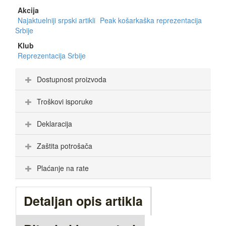
Akcija
Najaktuelniji srpski artikli
Peak košarkaška reprezentacija
Srbije
Klub
Reprezentacija Srbije
Dostupnost proizvoda
Troškovi isporuke
Deklaracija
Zaštita potrošača
Plaćanje na rate
Detaljan opis artikla