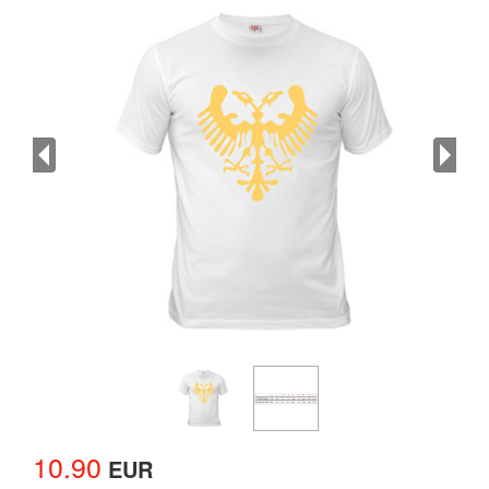
10.90
EUR