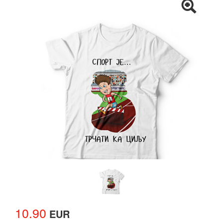
10.90
EUR