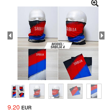
9.20
EUR