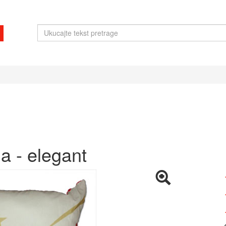
a - elegant