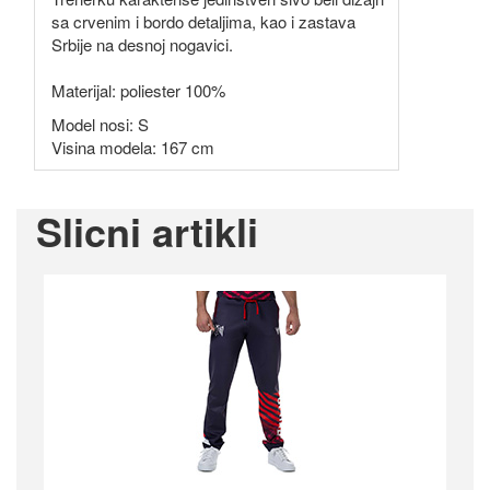
sa crvenim i bordo detaljima, kao i zastava
Srbije na desnoj nogavici.
Materijal: poliester 100%
Model nosi: S
Visina modela: 167 cm
Slicni artikli