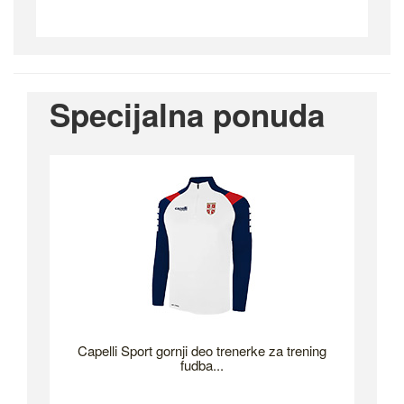
Specijalna ponuda
Capelli Sport gornji deo trenerke za trening
fudba...