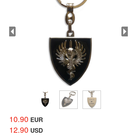
10.90
EUR
12.90
USD