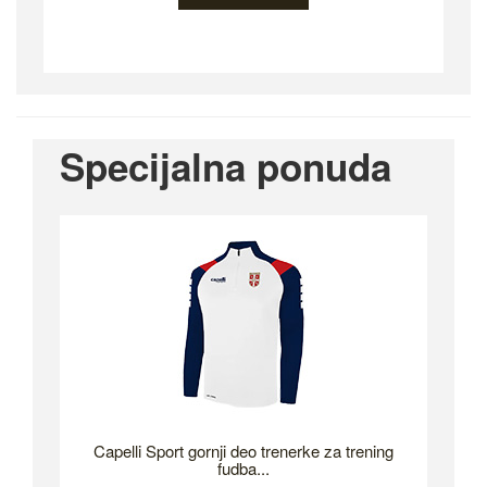
Specijalna ponuda
Capelli Sport gornji deo trenerke za trening
fudba...