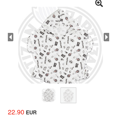
22.90
EUR