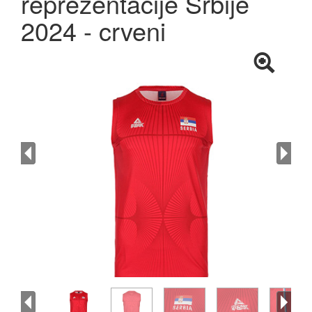
reprezentacije Srbije
2024 - crveni