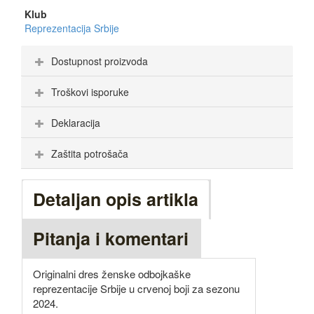
Klub
Reprezentacija Srbije
Dostupnost proizvoda
Troškovi isporuke
Deklaracija
Zaštita potrošača
Detaljan opis artikla
Pitanja i komentari
Originalni dres ženske odbojkaške
reprezentacije Srbije u crvenoj boji za sezonu
2024.