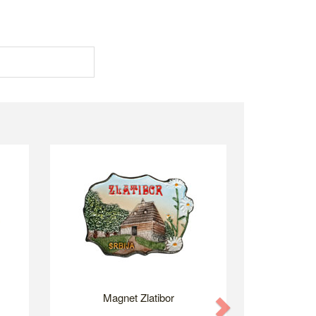
Magnet Zlatibor
Next