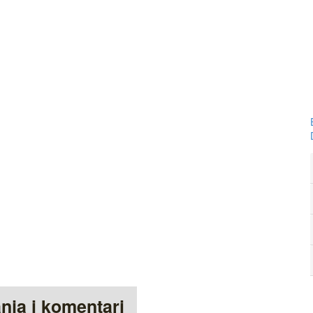
anja i komentari