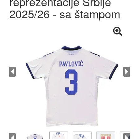
reprezentacije Srbije
2025/26 - sa štampom