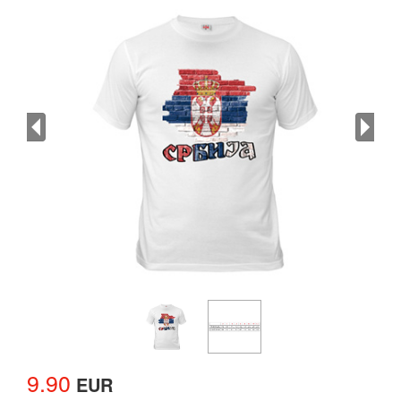
9.90
EUR