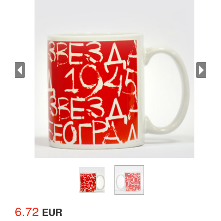
6.72
EUR