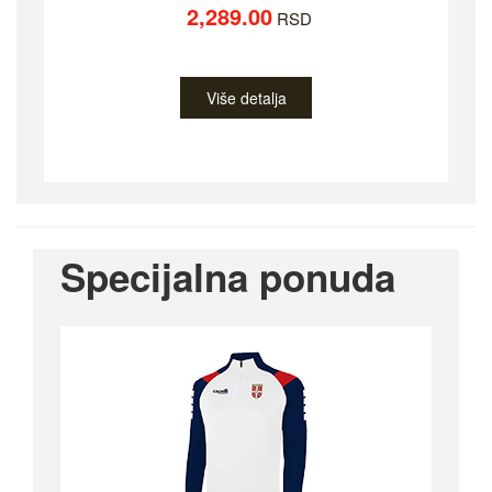
2,289.00
RSD
Više detalja
Specijalna ponuda