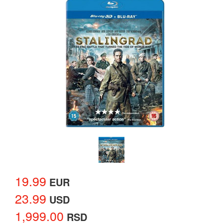
19.99
EUR
23.99
USD
1,999.00
RSD