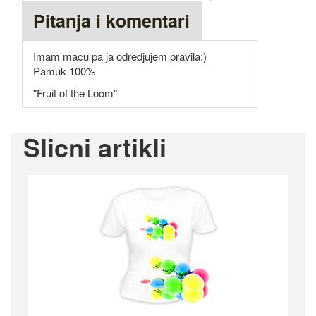
Pitanja i komentari
Imam macu pa ja odredjujem pravila:)
Pamuk 100%
"Fruit of the Loom"
Slicni artikli