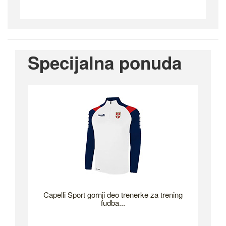
Specijalna ponuda
Capelli Sport gornji deo trenerke za trening
fudba...