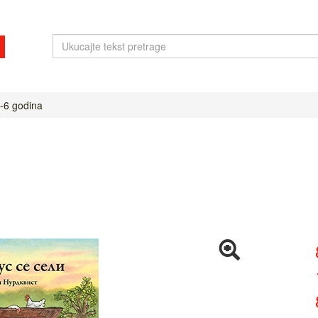
-6 godina