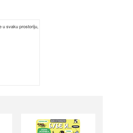
 u svaku prostoriju,