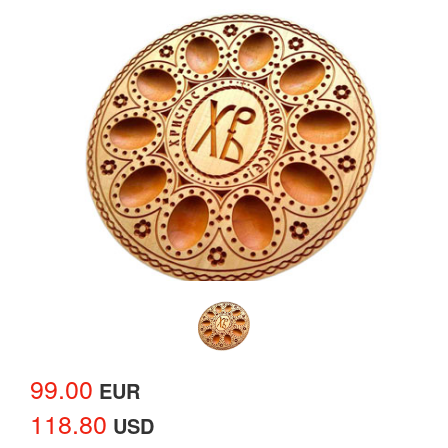
99.00
EUR
118.80
USD