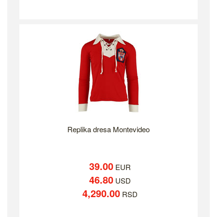
Replika dresa Montevideo
39.00
EUR
46.80
USD
4,290.00
RSD