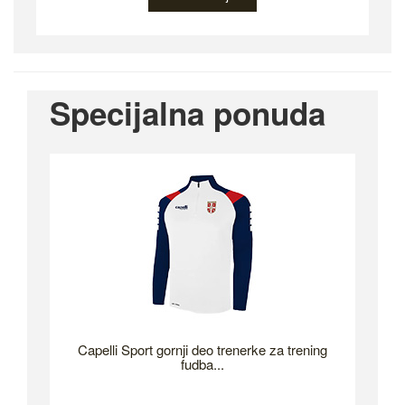
Specijalna ponuda
Capelli Sport gornji deo trenerke za trening
fudba...