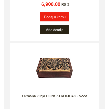
6,900.00
RSD
Dodaj u korpu
Više detalja
Ukrasna kutija RUNSKI KOMPAS - veća