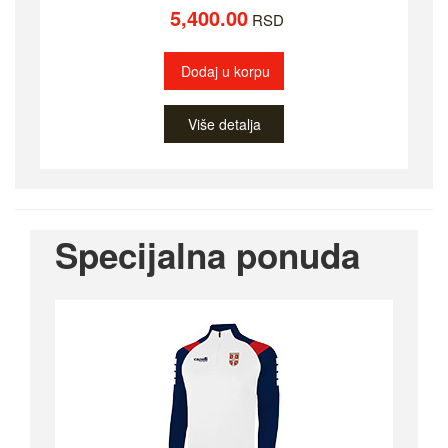
5,400.00
RSD
Dodaj u korpu
Više detalja
Specijalna ponuda