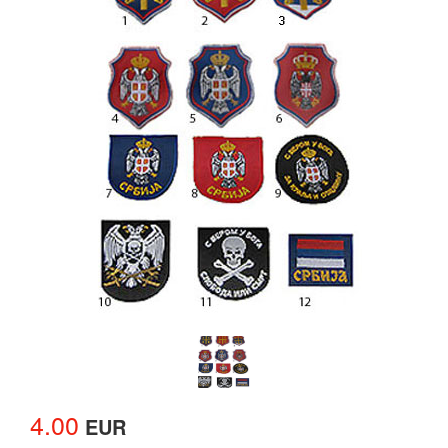
4.00
EUR