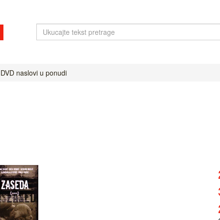
 DVD naslovi u ponudi