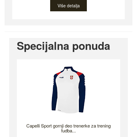
Više detalja
Specijalna ponuda
Capelli Sport gornji deo trenerke za trening
fudba...