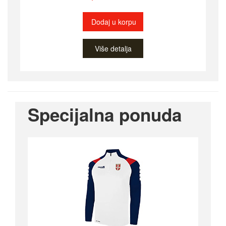
Dodaj u korpu
Više detalja
Specijalna ponuda