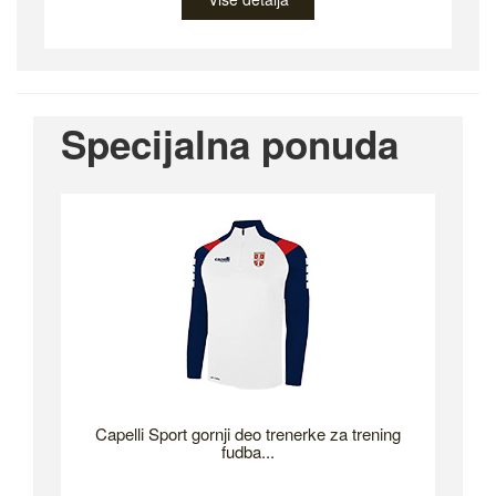
Specijalna ponuda
Capelli Sport gornji deo trenerke za trening
fudba...