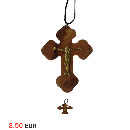
3.50
EUR