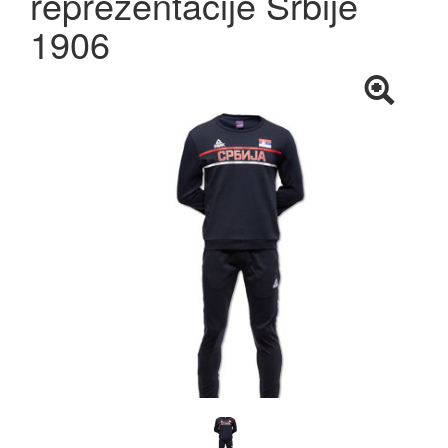
reprezentacije Srbije
1906