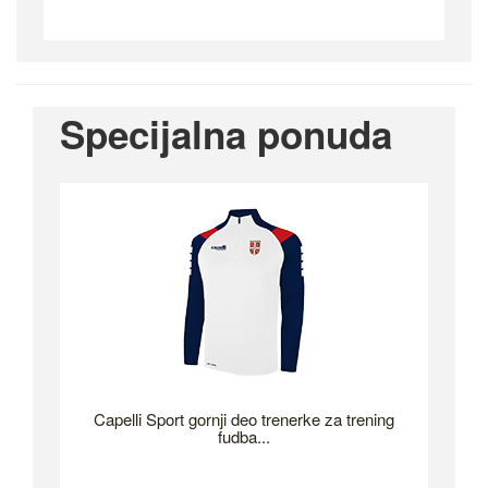
Specijalna ponuda
Capelli Sport gornji deo trenerke za trening
fudba...