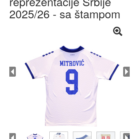
reprezentacije Srbije
2025/26 - sa štampom