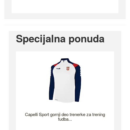
Specijalna ponuda
Capelli Sport gornji deo trenerke za trening
fudba...