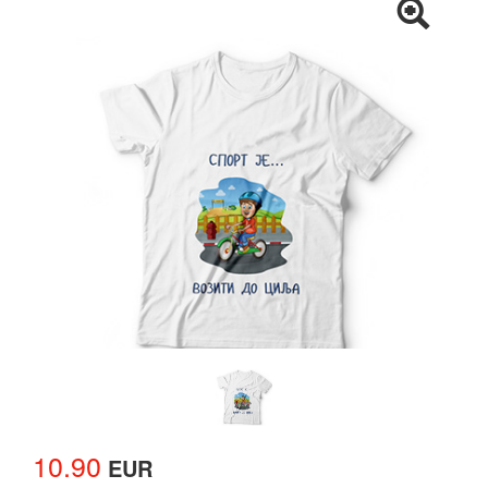
10.90
EUR