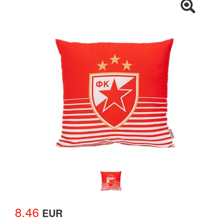
8.46
EUR