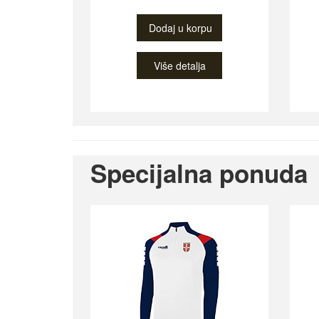
Dodaj u korpu
Više detalja
Specijalna ponuda