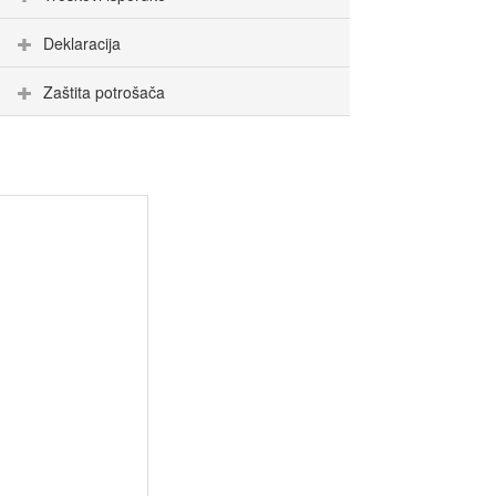
Deklaracija
Zaštita potrošača