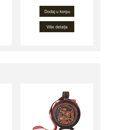
Dodaj u korpu
Više detalja