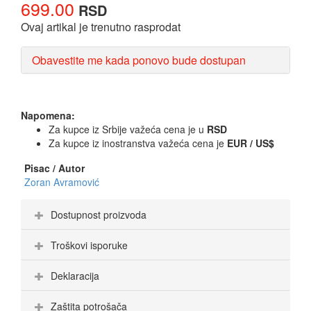
699.00
RSD
Ovaj artikal je trenutno rasprodat
Obavestite me kada ponovo bude dostupan
Napomena:
Za kupce iz Srbije važeća cena je u
RSD
Za kupce iz inostranstva važeća cena je
EUR / US$
Pisac / Autor
Zoran Avramović
Dostupnost proizvoda
Troškovi isporuke
Deklaracija
Zaštita potrošača