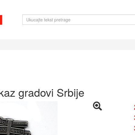
az gradovi Srbije