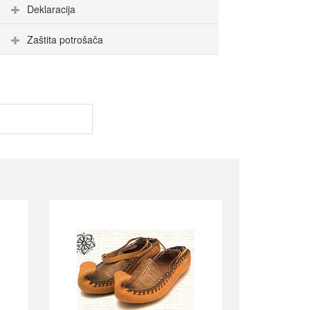
Deklaracija
Zaštita potrošača