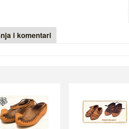
anja i komentari