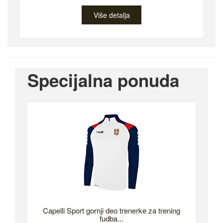
Više detalja
Specijalna ponuda
Capelli Sport gornji deo trenerke za trening
fudba...