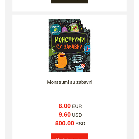
Monstrumi su zabavni
8.00
EUR
9.60
USD
800.00
RSD