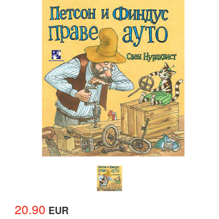
20.90
EUR