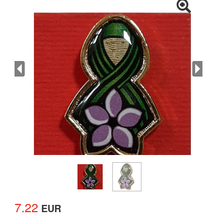
7.22
EUR