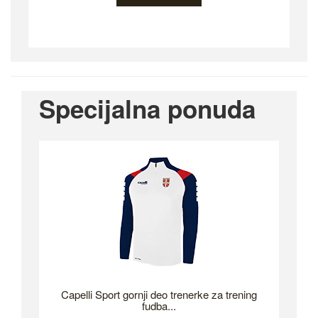
Specijalna ponuda
Capelli Sport gornji deo trenerke za trening
fudba...