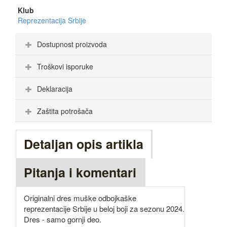
Klub
Reprezentacija Srbije
Dostupnost proizvoda
Troškovi isporuke
Deklaracija
Zaštita potrošača
Detaljan opis artikla
Pitanja i komentari
Originalni dres muške odbojkaške
reprezentacije Srbije u beloj boji za sezonu 2024.
Dres - samo gornji deo.