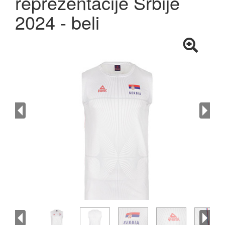
reprezentacije Srbije
2024 - beli