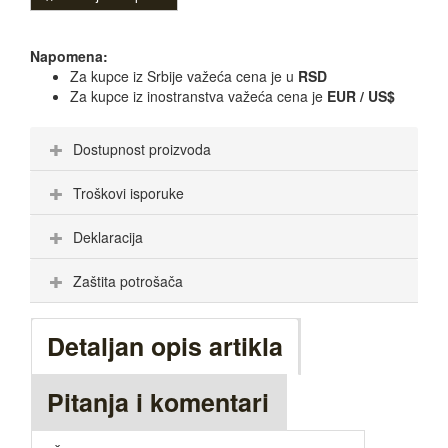
Napomena:
Za kupce iz Srbije važeća cena je u
RSD
Za kupce iz inostranstva važeća cena je
EUR / US$
Dostupnost proizvoda
Troškovi isporuke
Deklaracija
Zaštita potrošača
Detaljan opis artikla
Pitanja i komentari